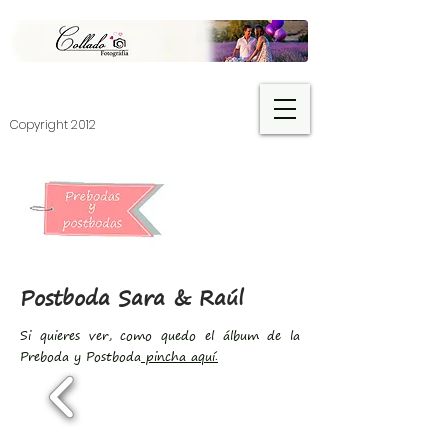
​Copyright 2012
Postboda Sara & Raúl
Si quieres ver, como quedo el álbum de la
Preboda y Postboda
pincha aquí.