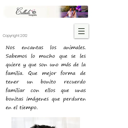
​Copyright 2012
Nos encantas los animales.
Sabemos lo mucho que se les
quiere y que son uno más de la
familia. Que mejor forma de
tener un bonito recuerdo
familiar con ellos que u
nas
bonitas imágenes que perduren
en el tiempo.