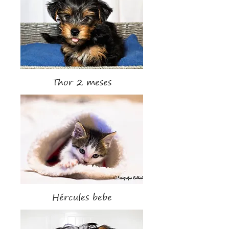
Thor 2 meses
Hércules bebe