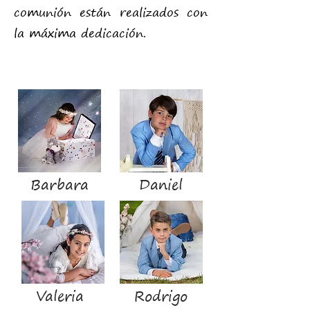
comunión están realizados con
la máxima dedicación.
Barbara
Daniel
Valeria
Rodrigo