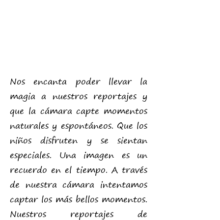
Nos encanta poder llevar la
magia a nuestros reportajes y
que la cámara capte momentos
naturales y espontáneos. Que los
niños disfruten y se sientan
especiales. Una imagen es un
recuerdo en el tiempo. A través
de nuestra cámara intentamos
captar los más bellos momentos.
Nuestros reportajes de