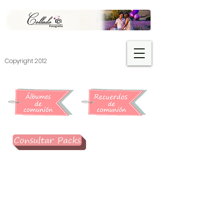
​Copyright 2012
Consultar Packs