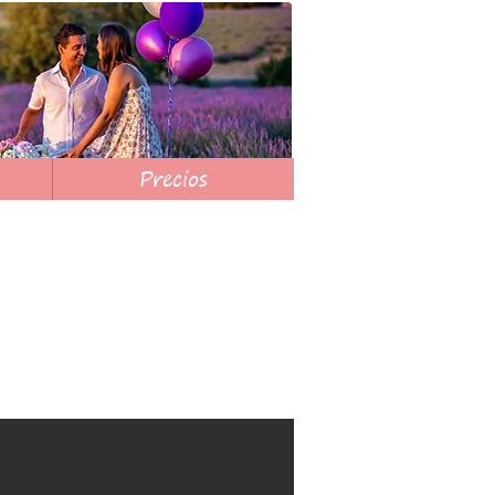
Precios