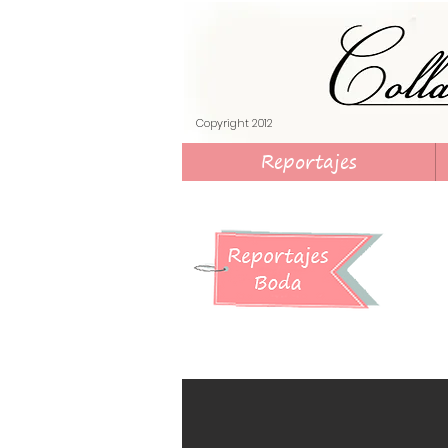
​Copyright 2012
Reportajes