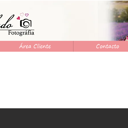
Área Cliente
Contacto