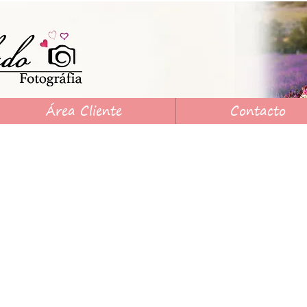
Área Cliente
Contacto