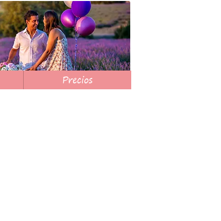
Precios