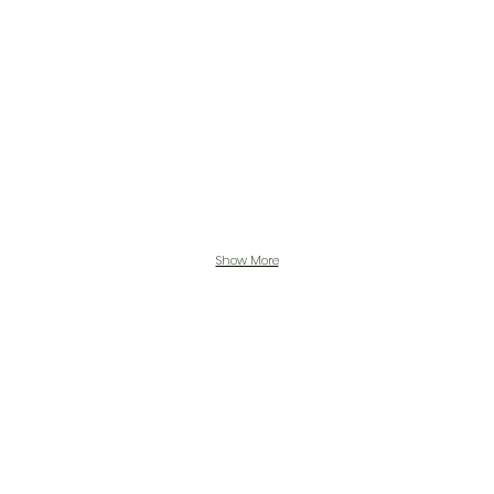
Show More