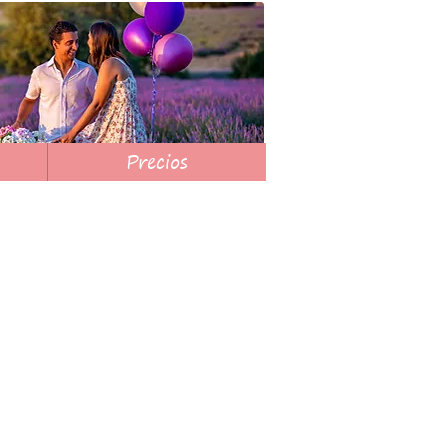
Precios