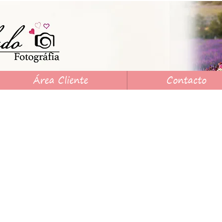
Área Cliente
Contacto